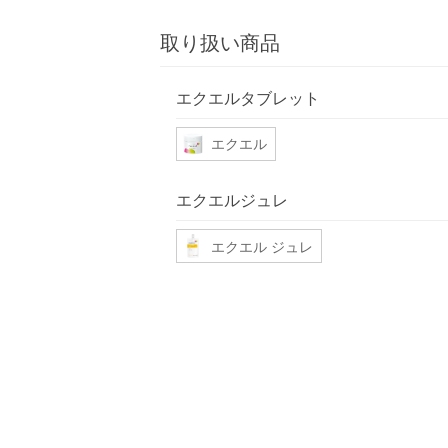
取り扱い商品
エクエルタブレット
エクエル
エクエルジュレ
エクエル ジュレ