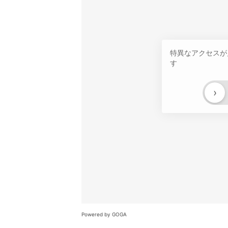
特異なアクセスが
す
›
Powered by GOGA