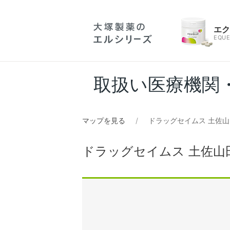
エ
EQUE
取扱い医療機関
マップを見る
ドラッグセイムス 土佐
ドラッグセイムス 土佐山