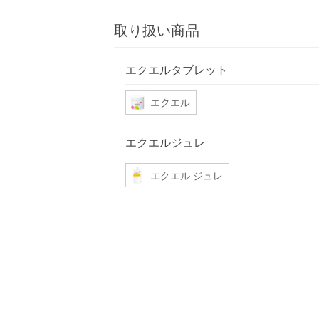
取り扱い商品
エクエルタブレット
エクエル
エクエルジュレ
エクエル ジュレ