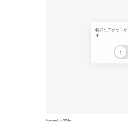
特異なアクセスが
す
›
Powered by GOGA