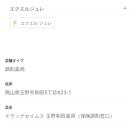
エクエルジュレ
エクエル ジュレ
店舗タイプ
調剤薬局
住所
岡山県玉野市和田5丁目823-1
店名
ドラッグセイムス 玉野和田薬局（保険調剤窓口）