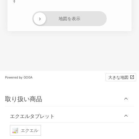
す
›
地図を表示
大きな地図
Powered by GOGA
取り扱い商品
エクエルタブレット
エクエル