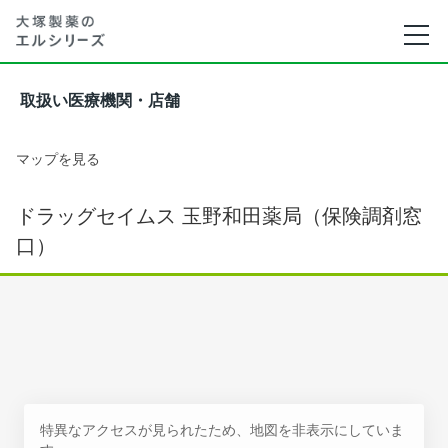
取扱い医療機関・店舗
マップを見る
ドラッグセイムス 玉野和田薬局（保険調剤窓
口）
特異なアクセスが見られたため、地図を非表示にしていま