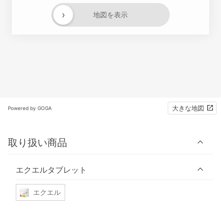
›
地図を表示
大きな地図
Powered by GOGA
取り扱い商品
エクエルタブレット
エクエル