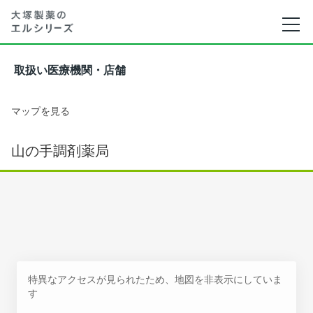
取扱い医療機関・店舗
マップを見る
山の手調剤薬局
特異なアクセスが見られたため、地図を非表示にしていま
す