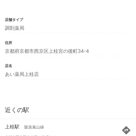
店舗タイプ
調剤薬局
住所
京都府京都市西京区上桂宮の後町34-4
店名
あい薬局上桂店
近くの駅
上桂駅
阪急嵐山線