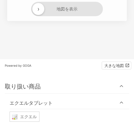
›
地図を表示
大きな地図
Powered by GOGA
取り扱い商品
エクエルタブレット
エクエル