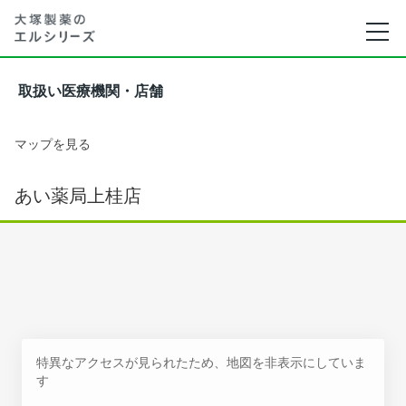
取扱い医療機関・店舗
マップを見る
あい薬局上桂店
特異なアクセスが見られたため、地図を非表示にしていま
す