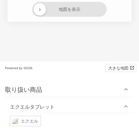
›
地図を表示
大きな地図
Powered by GOGA
取り扱い商品
エクエルタブレット
エクエル