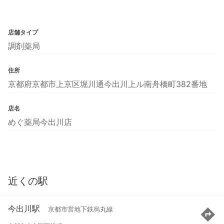
店舗タイプ
調剤薬局
住所
京都府京都市上京区堀川通今出川上ル南舟橋町382番地
店名
めぐ薬局今出川店
近くの駅
今出川駅
京都市営地下鉄烏丸線