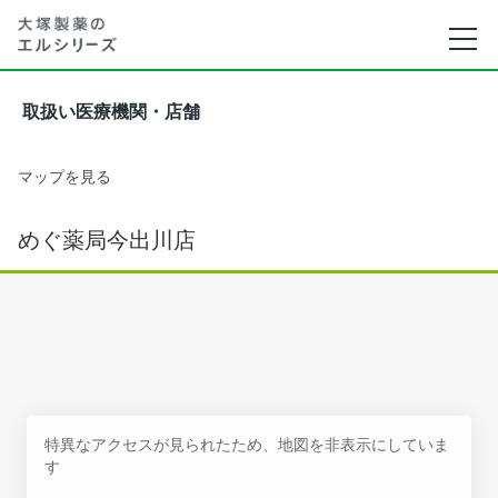
取扱い医療機関・店舗
マップを見る
めぐ薬局今出川店
特異なアクセスが見られたため、地図を非表示にしていま
す