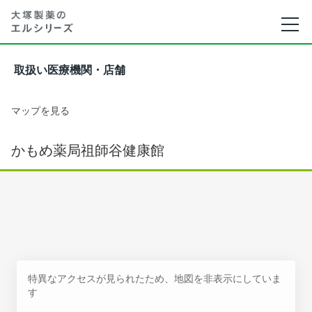
取扱い医療機関・店舗
マップを見る
かもめ薬局祖師谷健康館
特異なアクセスが見られたため、地図を非表示にしていま
す