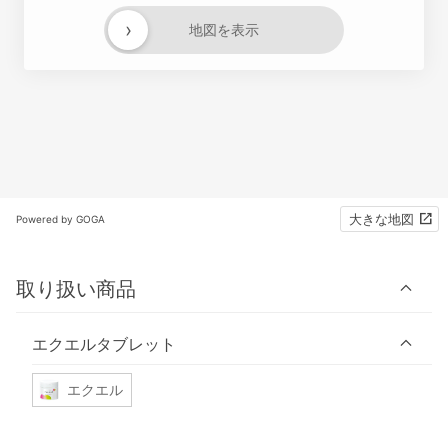
›
地図を表示
大きな地図
Powered by GOGA
取り扱い商品
エクエルタブレット
エクエル