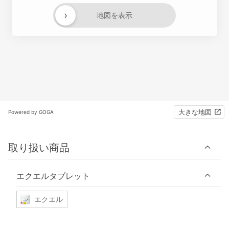
›
地図を表示
大きな地図
Powered by GOGA
取り扱い商品
エクエルタブレット
エクエル