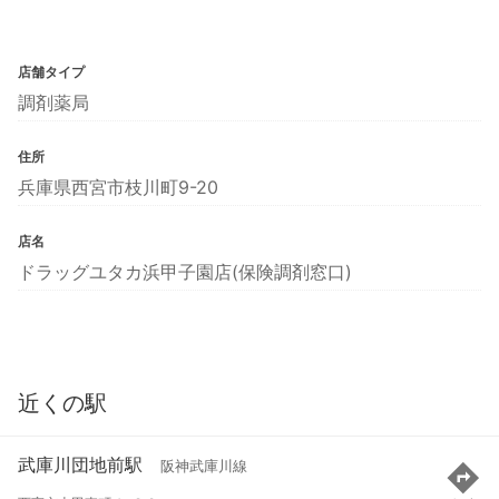
店舗タイプ
調剤薬局
住所
兵庫県西宮市枝川町9-20
店名
ドラッグユタカ浜甲子園店(保険調剤窓口)
近くの駅
武庫川団地前駅
阪神武庫川線