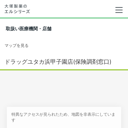
取扱い医療機関・店舗
マップを見る
ドラッグユタカ浜甲子園店(保険調剤窓口)
特異なアクセスが見られたため、地図を非表示にしていま
す