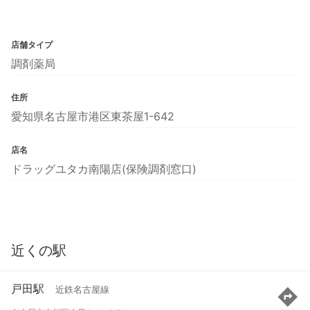
店舗タイプ
調剤薬局
住所
愛知県名古屋市港区東茶屋1-642
店名
ドラッグユタカ南陽店(保険調剤窓口)
近くの駅
戸田駅
近鉄名古屋線