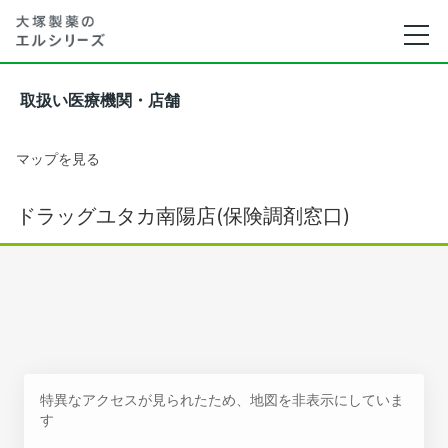
取扱い医療機関・店舗
マップを見る
ドラッグユタカ南陽店(保険調剤窓口)
特異なアクセスが見られたため、地図を非表示にしていま
す