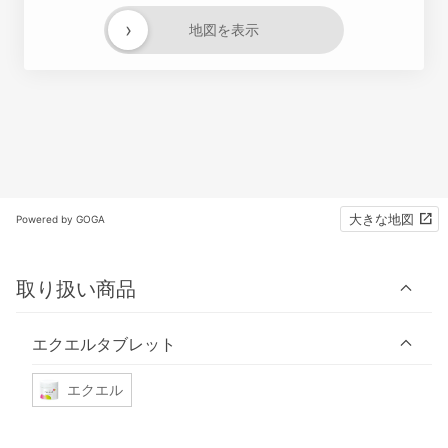
›
地図を表示
大きな地図
Powered by GOGA
取り扱い商品
エクエルタブレット
エクエル