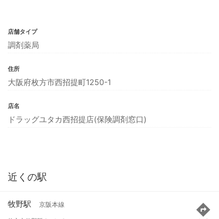
店舗タイプ
調剤薬局
住所
大阪府枚方市西招提町1250-1
店名
ドラッグユタカ西招提店(保険調剤窓口)
近くの駅
牧野駅
京阪本線