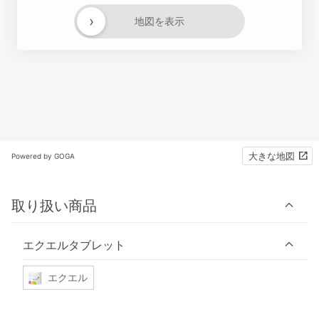
›
地図を表示
大きな地図
Powered by GOGA
取り扱い商品
エクエルタブレット
エクエル