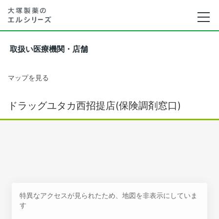
取扱い医療機関・店舗
マップを見る
ドラッグユタカ西招提店(保険調剤窓口)
特異なアクセスが見られたため、地図を非表示にしていま
す