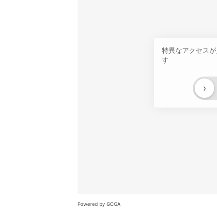
特異なアクセスが
す
›
Powered by GOGA