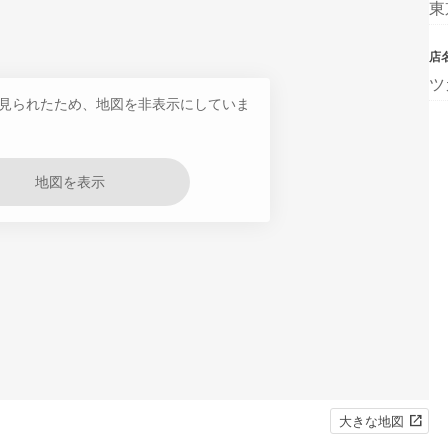
東
店
ツ
見られたため、地図を非表示にしていま
地図を表示
大きな地図