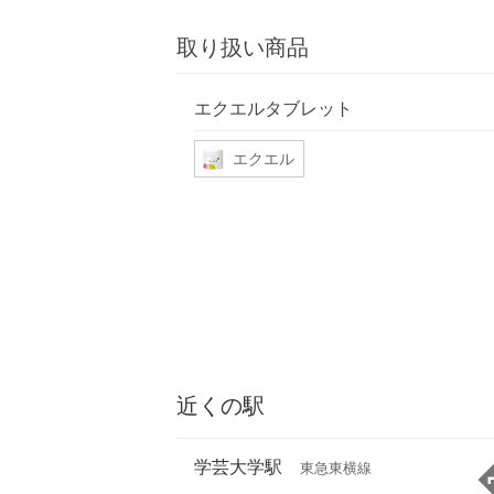
取り扱い商品
エクエルタブレット
エクエル
近くの駅
学芸大学駅
東急東横線