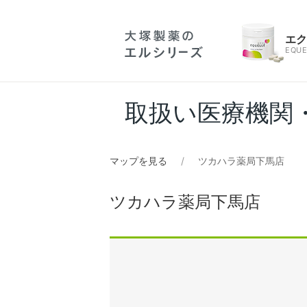
エ
EQUE
取扱い医療機関
マップを見る
ツカハラ薬局下馬店
ツカハラ薬局下馬店