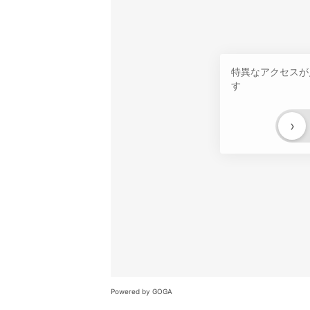
特異なアクセスが
す
›
Powered by GOGA