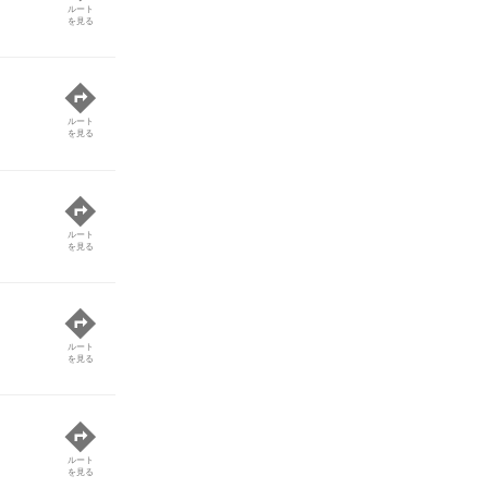
ルート
を見る
ルート
を見る
ルート
を見る
ルート
を見る
ルート
を見る