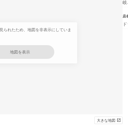
岐
店
ド
見られたため、地図を非表示にしていま
地図を表示
大きな地図