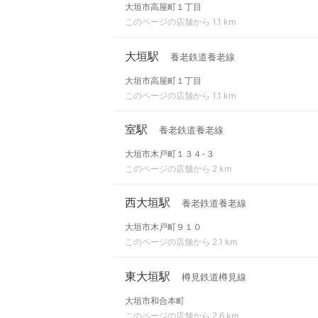
大垣市高屋町１丁目
このページの店舗から 1.1 km
大垣駅
養老鉄道養老線
大垣市高屋町１丁目
このページの店舗から 1.1 km
室駅
養老鉄道養老線
大垣市木戸町１３４-３
このページの店舗から 2 km
西大垣駅
養老鉄道養老線
大垣市木戸町９１０
このページの店舗から 2.1 km
東大垣駅
樽見鉄道樽見線
大垣市和合本町
このページの店舗から 2.6 km