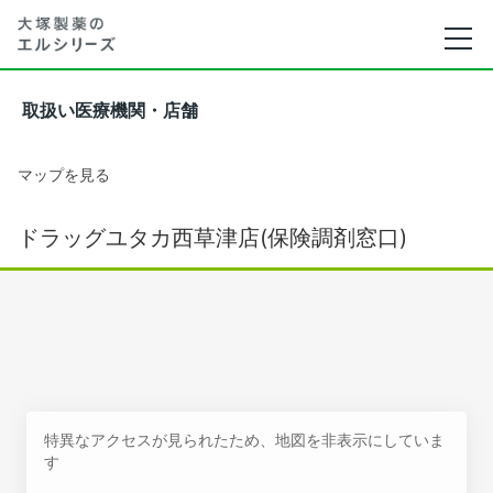
取扱い医療機関・店舗
マップを見る
ドラッグユタカ西草津店(保険調剤窓口)
特異なアクセスが見られたため、地図を非表示にしていま
す