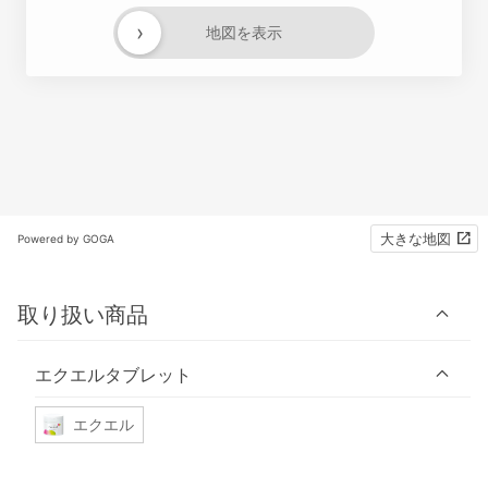
›
地図を表示
大きな地図
Powered by GOGA
取り扱い商品
エクエルタブレット
エクエル