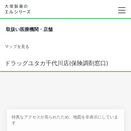
取扱い医療機関・店舗
マップを見る
ドラッグユタカ千代川店(保険調剤窓口)
特異なアクセスが見られたため、地図を非表示にしていま
す