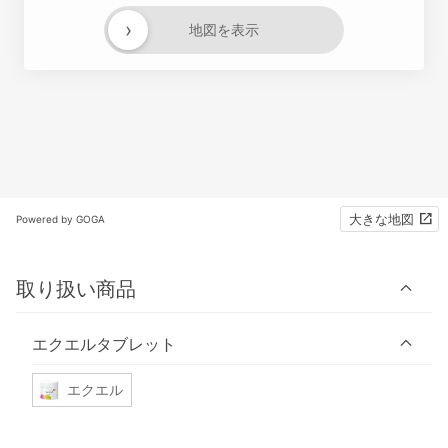
›
地図を表示
大きな地図
Powered by GOGA
取り扱い商品
エクエルタブレット
エクエル