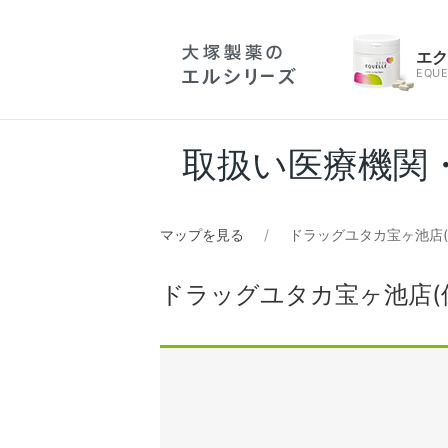
エ
EQUE
取扱い医療機関
マップを見る
ドラッグユタカ宝ヶ池店(
ドラッグユタカ宝ヶ池店(