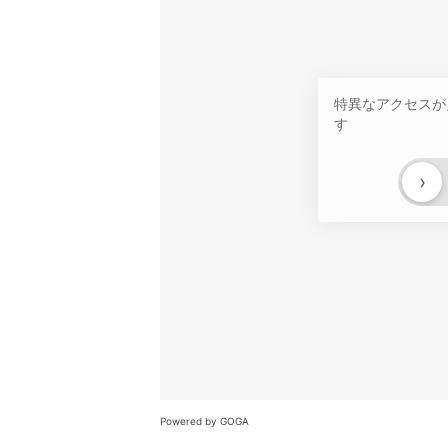
特異なアクセスが
す
›
Powered by GOGA