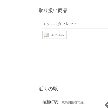
取り扱い商品
エクエルタブレット
エクエル
近くの駅
桜新町駅
東急田園都市線