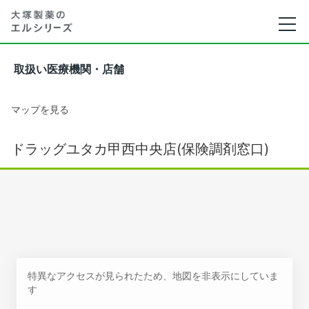
取扱い医療機関・店舗
マップを見る
ドラッグユタカ甲西中央店(保険調剤窓口)
特異なアクセスが見られたため、地図を非表示にしていま
す