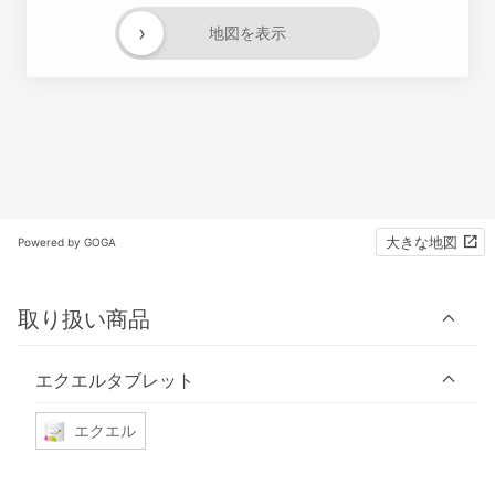
›
地図を表示
大きな地図
Powered by GOGA
取り扱い商品
エクエルタブレット
エクエル