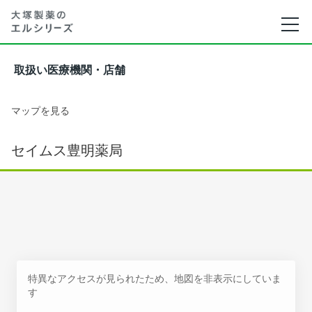
取扱い医療機関・店舗
マップを見る
セイムス豊明薬局
特異なアクセスが見られたため、地図を非表示にしていま
す