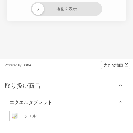
›
地図を表示
大きな地図
Powered by GOGA
取り扱い商品
エクエルタブレット
エクエル