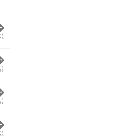
ート
見る
ート
見る
ート
見る
ート
見る