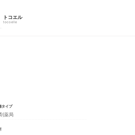
トコエル
tocoelle
舗タイプ
剤薬局
所