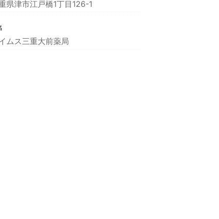
重県津市江戸橋1丁目126-1
名
イムス三重大前薬局