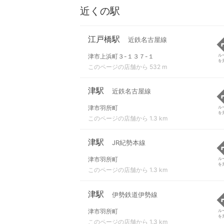
近くの駅
江戸橋駅
近鉄名古屋線
津市上浜町３-１３７-１
ル
を
このページの店舗から 532 m
津駅
近鉄名古屋線
津市羽所町
ル
を
このページの店舗から 1.3 km
津駅
JR紀勢本線
津市羽所町
ル
を
このページの店舗から 1.3 km
津駅
伊勢鉄道伊勢線
津市羽所町
ル
を
このページの店舗から 1.3 km