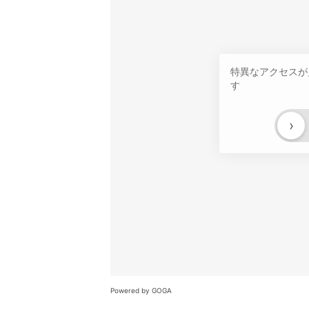
特異なアクセスが
す
›
Powered by GOGA