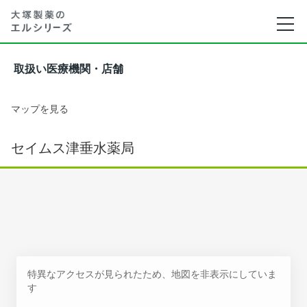
取扱い医療機関・店舗
マップを見る
セイムス津垂水薬局
特異なアクセスが見られたため、地図を非表示にしていま
す