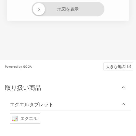
›
地図を表示
大きな地図
Powered by GOGA
取り扱い商品
エクエルタブレット
エクエル