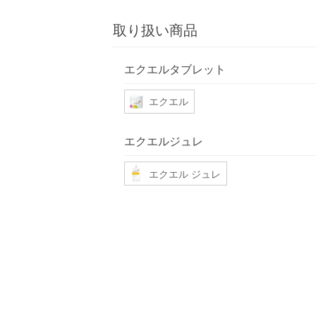
取り扱い商品
エクエルタブレット
エクエル
エクエルジュレ
エクエル ジュレ