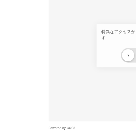
特異なアクセスが
す
›
Powered by GOGA