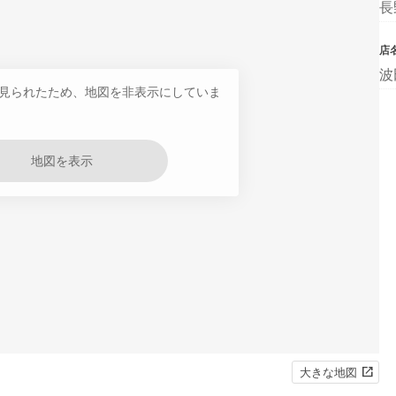
長
店
波
見られたため、地図を非表示にしていま
地図を表示
大きな地図