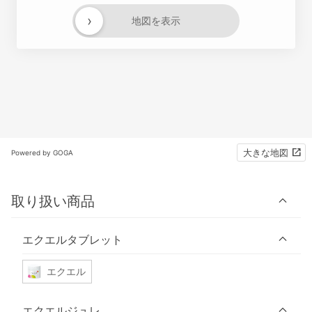
›
地図を表示
大きな地図
Powered by GOGA
取り扱い商品
エクエルタブレット
エクエル
エクエルジュレ