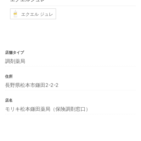
エクエル ジュレ
店舗タイプ
調剤薬局
住所
長野県松本市鎌田2-2-2
店名
モリキ松本鎌田薬局（保険調剤窓口）