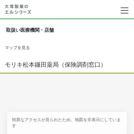
取扱い医療機関・店舗
マップを見る
モリキ松本鎌田薬局（保険調剤窓口）
特異なアクセスが見られたため、地図を非表示にしていま
す