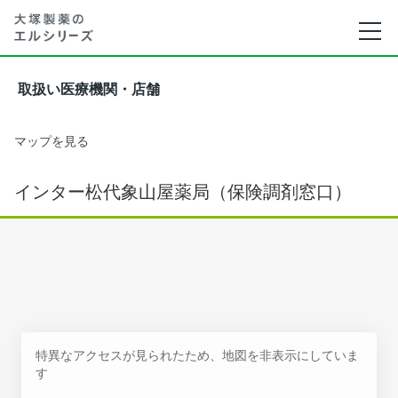
取扱い医療機関・店舗
マップを見る
インター松代象山屋薬局（保険調剤窓口）
特異なアクセスが見られたため、地図を非表示にしていま
す