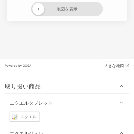
›
地図を表示
大きな地図
Powered by GOGA
取り扱い商品
エクエルタブレット
エクエル
エクエルジュレ