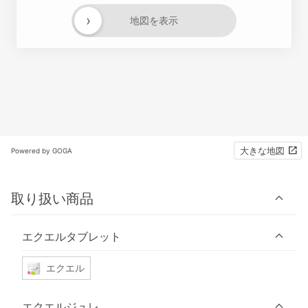
›
地図を表示
大きな地図
Powered by GOGA
取り扱い商品
エクエルタブレット
エクエル
エクエルジュレ