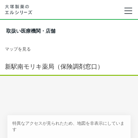
取扱い医療機関・店舗
マップを見る
新駅南モリキ薬局（保険調剤窓口）
特異なアクセスが見られたため、地図を非表示にしていま
す