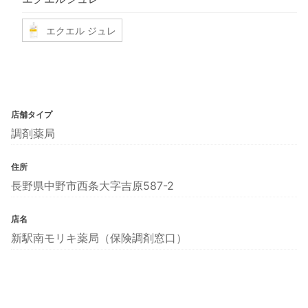
エクエル ジュレ
店舗タイプ
調剤薬局
住所
長野県中野市西条大字吉原587-2
店名
新駅南モリキ薬局（保険調剤窓口）