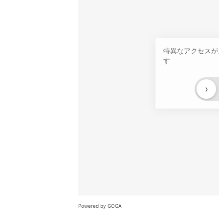
特異なアクセスが
す
›
Powered by GOGA