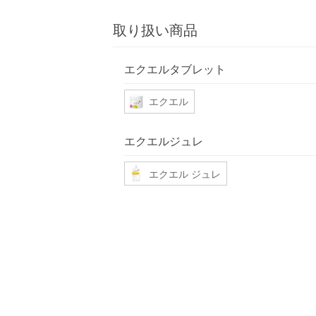
取り扱い商品
エクエルタブレット
エクエル
エクエルジュレ
エクエル ジュレ