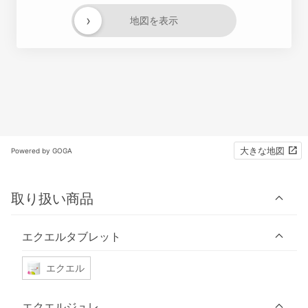
›
地図を表示
大きな地図
Powered by GOGA
取り扱い商品
エクエルタブレット
エクエル
エクエルジュレ