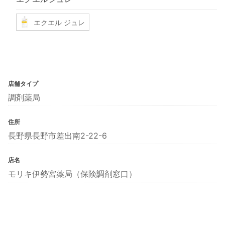
エクエル ジュレ
店舗タイプ
調剤薬局
住所
長野県長野市差出南2-22-6
店名
モリキ伊勢宮薬局（保険調剤窓口）