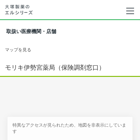
取扱い医療機関・店舗
マップを見る
モリキ伊勢宮薬局（保険調剤窓口）
特異なアクセスが見られたため、地図を非表示にしていま
す