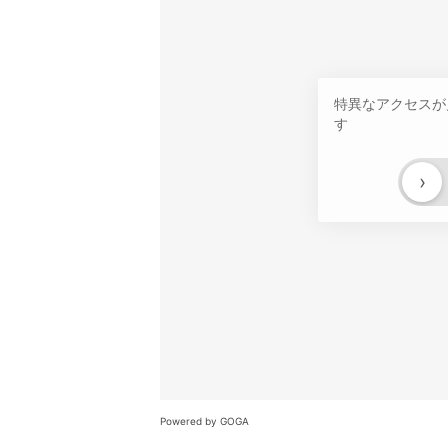
特異なアクセスが
す
›
Powered by GOGA