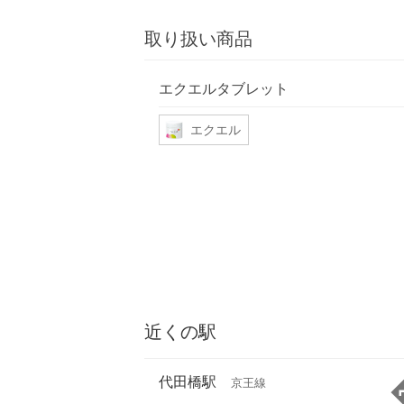
取り扱い商品
エクエルタブレット
エクエル
近くの駅
代田橋駅
京王線