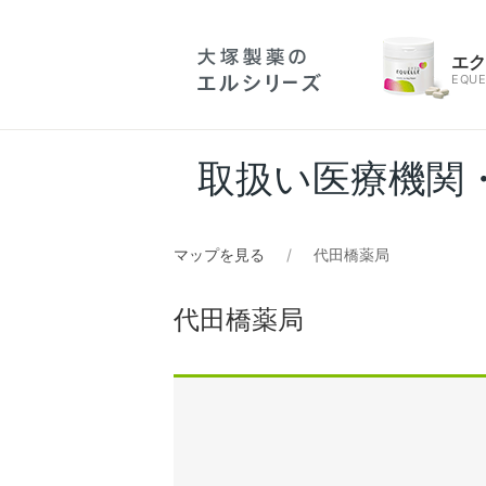
エ
EQUE
取扱い医療機関
マップを見る
代田橋薬局
代田橋薬局