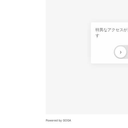
特異なアクセスが
す
›
Powered by GOGA