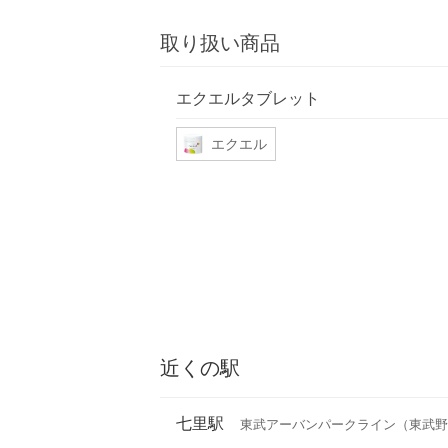
取り扱い商品
エクエルタブレット
エクエル
近くの駅
七里駅
東武アーバンパークライン（東武野