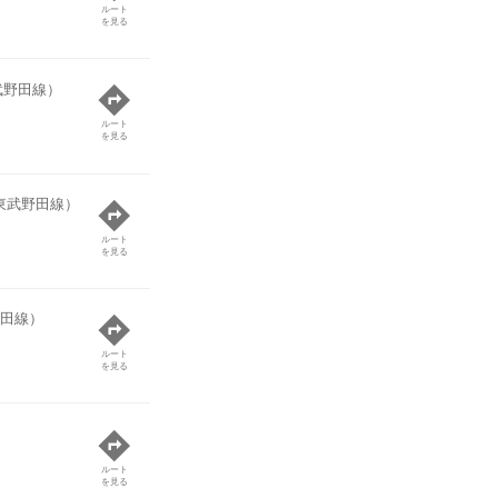
ルート
を見る
武野田線）
ルート
を見る
東武野田線）
ルート
を見る
田線）
ルート
を見る
ルート
を見る