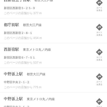
都営大江戸線
新宿区西新宿５-２５-９
ルート
を見る
このページの店舗から 377 m
都庁前駅
都営大江戸線
新宿区西新宿２-８-１
ルート
を見る
このページの店舗から 454 m
西新宿駅
東京メトロ丸ノ内線
新宿区西新宿６-７-５１
ルート
を見る
このページの店舗から 537 m
中野坂上駅
都営大江戸線
中野区中央２-１-２
ルート
を見る
このページの店舗から 775 m
中野坂上駅
東京メトロ丸ノ内線
中野区中央２-１-２
ルート