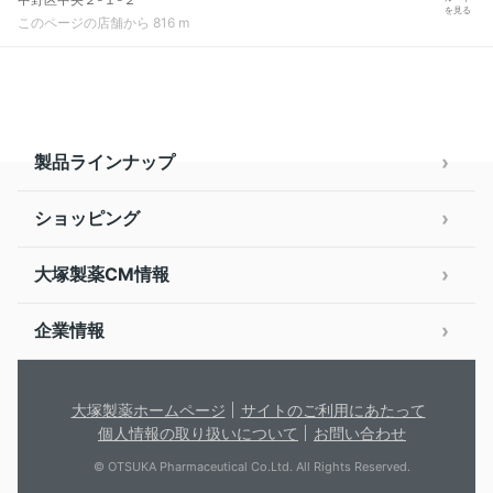
を見る
このページの店舗から 816 m
製品ラインナップ
ショッピング
大塚製薬CM情報
企業情報
大塚製薬ホームページ
サイトのご利用にあたって
個人情報の取り扱いについて
お問い合わせ
© OTSUKA Pharmaceutical Co.Ltd. All Rights Reserved.