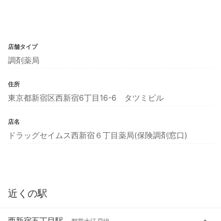
店舗タイプ
調剤薬局
住所
東京都新宿区西新宿6丁目16-6 タツミビル
店名
ドラッグセイムス西新宿６丁目薬局(保険調剤窓口)
近くの駅
西新宿五丁目駅