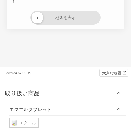
す
›
地図を表示
大きな地図
Powered by GOGA
取り扱い商品
エクエルタブレット
エクエル