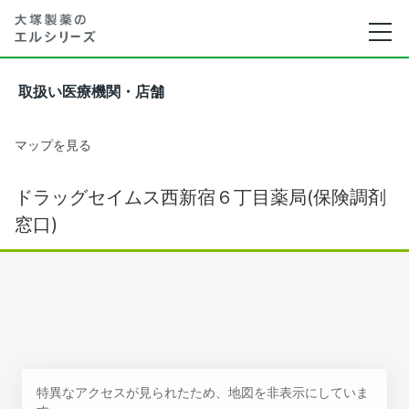
取扱い医療機関・店舗
マップを見る
ドラッグセイムス西新宿６丁目薬局(保険調剤
窓口)
特異なアクセスが見られたため、地図を非表示にしていま