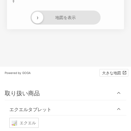
す
›
地図を表示
大きな地図
Powered by GOGA
取り扱い商品
エクエルタブレット
エクエル