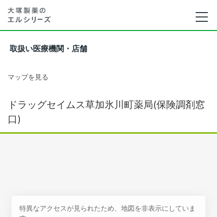
取扱い医療機関・店舗
マップを見る
ドラッグセイムス草加氷川町薬局(保険調剤窓
口)
特異なアクセスが見られたため、地図を非表示にしていま