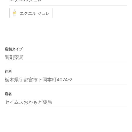
エクエル ジュレ
店舗タイプ
調剤薬局
住所
栃木県宇都宮市下岡本町4074-2
店名
セイムスおかもと薬局