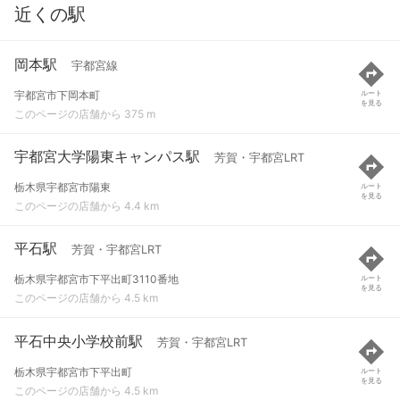
近くの駅
岡本駅
宇都宮線
宇都宮市下岡本町
ルート
を見る
このページの店舗から 375 m
宇都宮大学陽東キャンパス駅
芳賀・宇都宮LRT
栃木県宇都宮市陽東
ルート
を見る
このページの店舗から 4.4 km
平石駅
芳賀・宇都宮LRT
栃木県宇都宮市下平出町3110番地
ルート
を見る
このページの店舗から 4.5 km
平石中央小学校前駅
芳賀・宇都宮LRT
栃木県宇都宮市下平出町
ルート
を見る
このページの店舗から 4.5 km