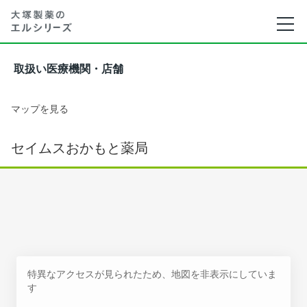
取扱い医療機関・店舗
マップを見る
セイムスおかもと薬局
特異なアクセスが見られたため、地図を非表示にしていま
す