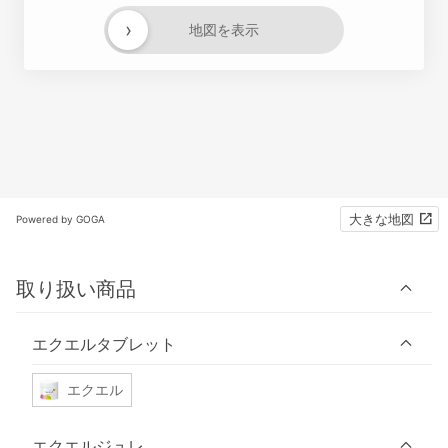
›
地図を表示
大きな地図
Powered by GOGA
取り扱い商品
エクエルタブレット
エクエル
エクエルジュレ