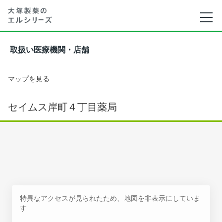
取扱い医療機関・店舗
マップを見る
セイムス岸町４丁目薬局
特異なアクセスが見られたため、地図を非表示にしていま
す