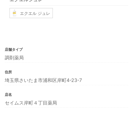
エクエル ジュレ
店舗タイプ
調剤薬局
住所
埼玉県さいたま市浦和区岸町4-23-7
店名
セイムス岸町４丁目薬局