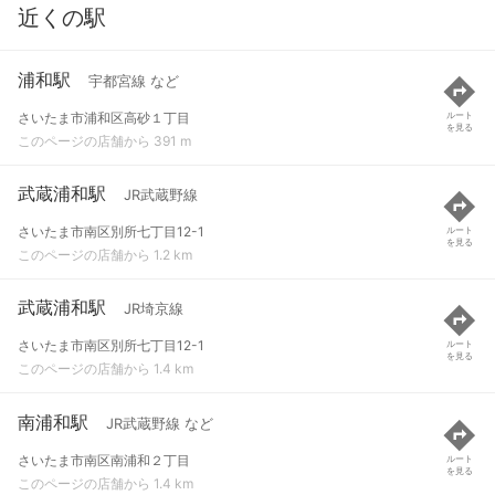
近くの駅
浦和駅
宇都宮線 など
さいたま市浦和区高砂１丁目
ルート
を見る
このページの店舗から 391 m
武蔵浦和駅
JR武蔵野線
さいたま市南区別所七丁目12-1
ルート
を見る
このページの店舗から 1.2 km
武蔵浦和駅
JR埼京線
さいたま市南区別所七丁目12-1
ルート
を見る
このページの店舗から 1.4 km
南浦和駅
JR武蔵野線 など
さいたま市南区南浦和２丁目
ルート
を見る
このページの店舗から 1.4 km