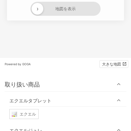
›
地図を表示
大きな地図
Powered by GOGA
取り扱い商品
エクエルタブレット
エクエル
エクエルジュレ