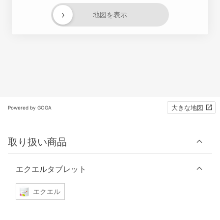
›
地図を表示
大きな地図
Powered by GOGA
取り扱い商品
エクエルタブレット
エクエル