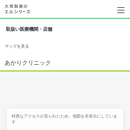
取扱い医療機関・店舗
マップを見る
あかりクリニック
特異なアクセスが見られたため、地図を非表示にしていま
す