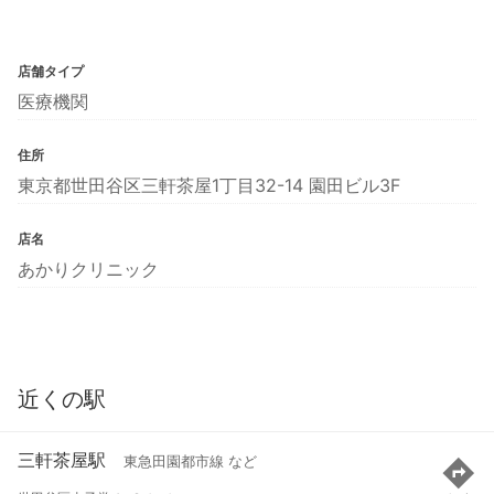
店舗タイプ
医療機関
住所
東京都世田谷区三軒茶屋1丁目32-14 園田ビル3F
店名
あかりクリニック
近くの駅
三軒茶屋駅
東急田園都市線 など