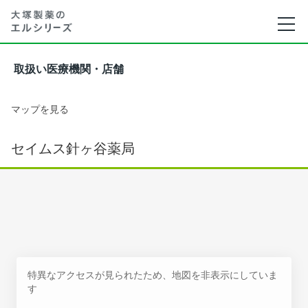
取扱い医療機関・店舗
マップを見る
セイムス針ヶ谷薬局
特異なアクセスが見られたため、地図を非表示にしていま
す