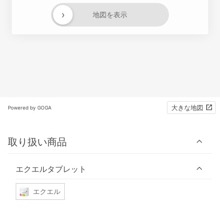
›
地図を表示
大きな地図
Powered by GOGA
取り扱い商品
エクエルタブレット
エクエル