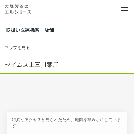
取扱い医療機関・店舗
マップを見る
セイムス上三川薬局
特異なアクセスが見られたため、地図を非表示にしていま
す