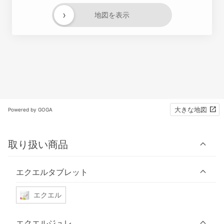
›
地図を表示
大きな地図
Powered by GOGA
取り扱い商品
エクエルタブレット
エクエル
エクエルジュレ