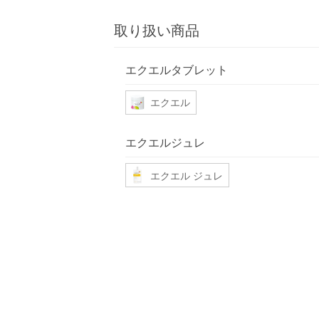
取り扱い商品
エクエルタブレット
エクエル
エクエルジュレ
エクエル ジュレ