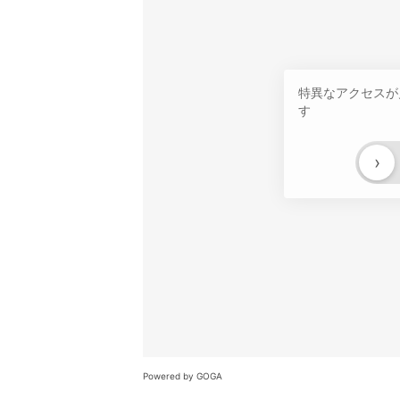
特異なアクセスが
す
›
Powered by GOGA