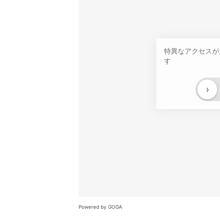
特異なアクセスが
す
›
Powered by GOGA