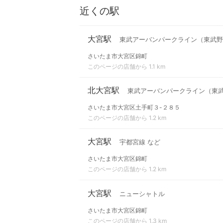
近くの駅
大宮駅
東武アーバンパークライン（東武野
さいたま市大宮区錦町
このページの店舗から 1.1 km
北大宮駅
東武アーバンパークライン（東
さいたま市大宮区土手町３-２８５
このページの店舗から 1.2 km
大宮駅
宇都宮線 など
さいたま市大宮区錦町
このページの店舗から 1.2 km
大宮駅
ニューシャトル
さいたま市大宮区錦町
このページの店舗から 1.3 km