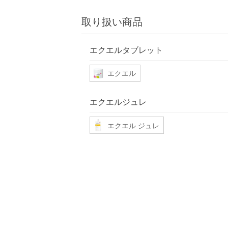
取り扱い商品
エクエルタブレット
エクエル
エクエルジュレ
エクエル ジュレ