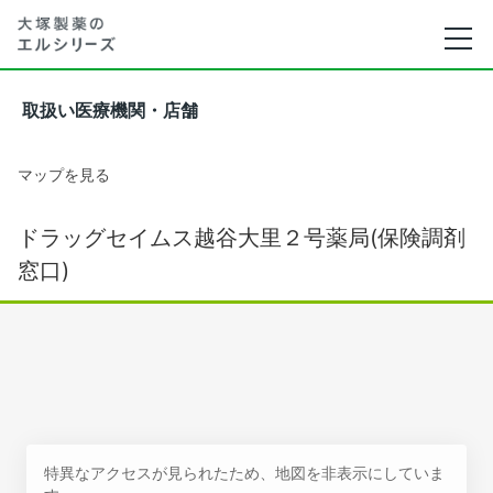
取扱い医療機関・店舗
マップを見る
ドラッグセイムス越谷大里２号薬局(保険調剤
窓口)
特異なアクセスが見られたため、地図を非表示にしていま