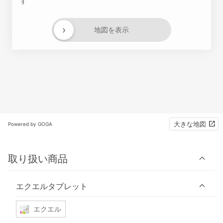
す
›
地図を表示
大きな地図
Powered by GOGA
取り扱い商品
エクエルタブレット
エクエル