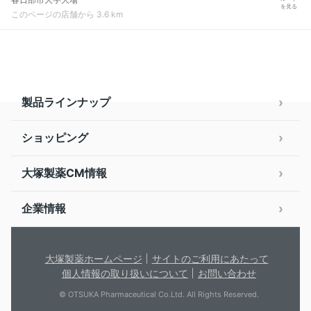
を見る
このページの店舗から 3.6 km
製品ラインナップ
ショッピング
大塚製薬CM情報
企業情報
大塚製薬ホームページ
サイトのご利用にあたって
個人情報の取り扱いについて
お問い合わせ
© OTSUKA Pharmaceutical Co.Ltd. All Rights Reserved.