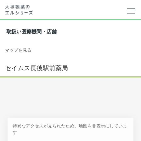
取扱い医療機関・店舗
マップを見る
セイムス長後駅前薬局
特異なアクセスが見られたため、地図を非表示にしていま
す