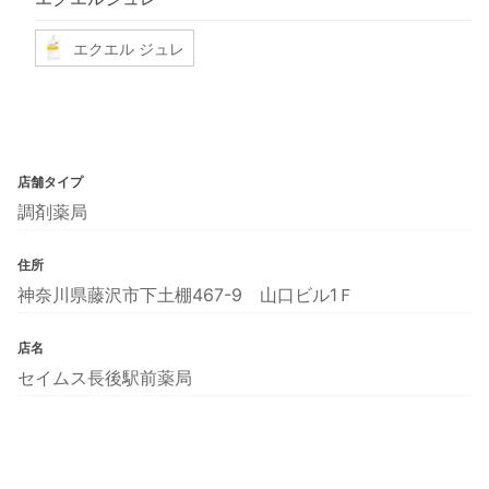
エクエル ジュレ
店舗タイプ
調剤薬局
住所
神奈川県藤沢市下土棚467-9 山口ビル1Ｆ
店名
セイムス長後駅前薬局