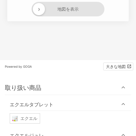
›
地図を表示
大きな地図
Powered by GOGA
取り扱い商品
エクエルタブレット
エクエル
エクエルジュレ