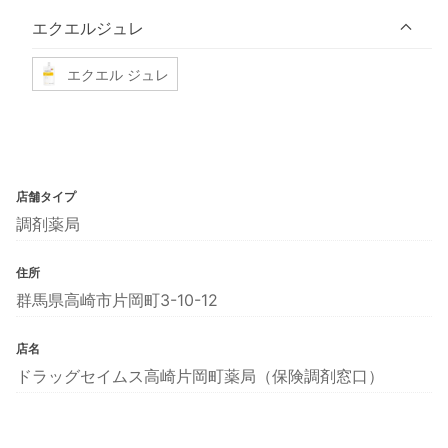
エクエルジュレ
エクエル ジュレ
店舗タイプ
調剤薬局
住所
群馬県高崎市片岡町3-10-12
店名
ドラッグセイムス高崎片岡町薬局（保険調剤窓口）