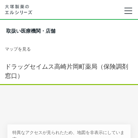
取扱い医療機関・店舗
マップを見る
ドラッグセイムス高崎片岡町薬局（保険調剤
窓口）
特異なアクセスが見られたため、地図を非表示にしていま