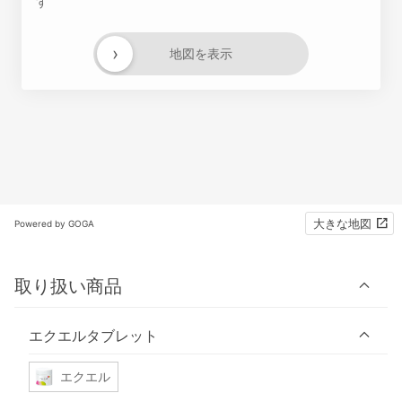
す
›
地図を表示
大きな地図
Powered by GOGA
取り扱い商品
エクエルタブレット
エクエル