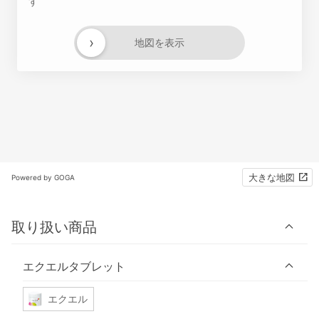
す
›
地図を表示
大きな地図
Powered by GOGA
取り扱い商品
エクエルタブレット
エクエル