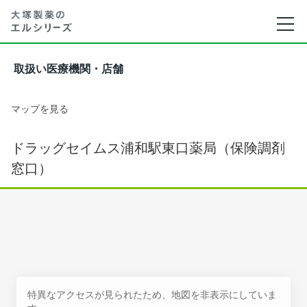
取扱い医療機関・店舗
マップを見る
ドラッグセイムス浦和駅東口薬局（保険調剤
窓口）
特異なアクセスが見られたため、地図を非表示にしていま