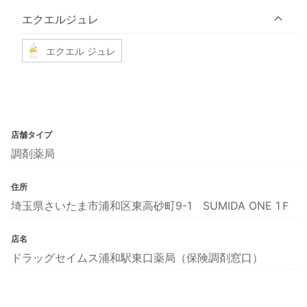
エクエルジュレ
エクエル ジュレ
店舗タイプ
調剤薬局
住所
埼玉県さいたま市浦和区東高砂町9-1 SUMIDA ONE 1Ｆ
店名
ドラッグセイムス浦和駅東口薬局（保険調剤窓口）