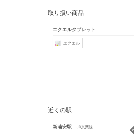
取り扱い商品
エクエルタブレット
エクエル
近くの駅
新浦安駅
JR京葉線