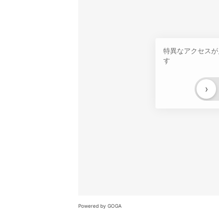
特異なアクセスが
す
›
Powered by GOGA