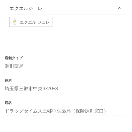
エクエルジュレ
エクエル ジュレ
店舗タイプ
調剤薬局
住所
埼玉県三郷市中央3-20-3
店名
ドラッグセイムス三郷中央薬局（保険調剤窓口）