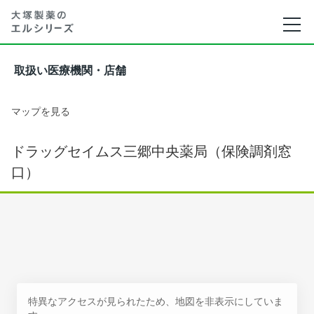
取扱い医療機関・店舗
マップを見る
ドラッグセイムス三郷中央薬局（保険調剤窓
口）
特異なアクセスが見られたため、地図を非表示にしていま