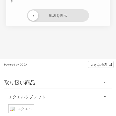
す
›
地図を表示
大きな地図
Powered by GOGA
取り扱い商品
エクエルタブレット
エクエル