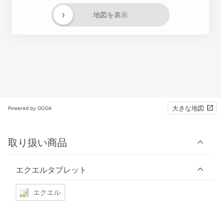
›
地図を表示
大きな地図
Powered by GOGA
取り扱い商品
エクエルタブレット
エクエル