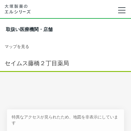
取扱い医療機関・店舗
マップを見る
セイムス藤橋２丁目薬局
特異なアクセスが見られたため、地図を非表示にしていま
す