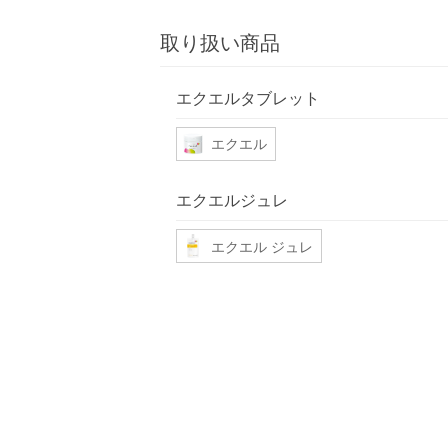
取り扱い商品
エクエルタブレット
エクエル
エクエルジュレ
エクエル ジュレ