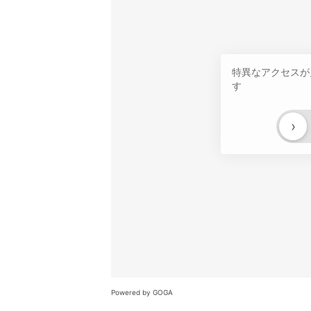
特異なアクセスが
す
›
Powered by GOGA