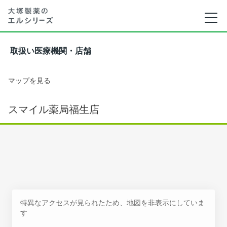
取扱い医療機関・店舗
マップを見る
スマイル薬局福生店
特異なアクセスが見られたため、地図を非表示にしていま
す