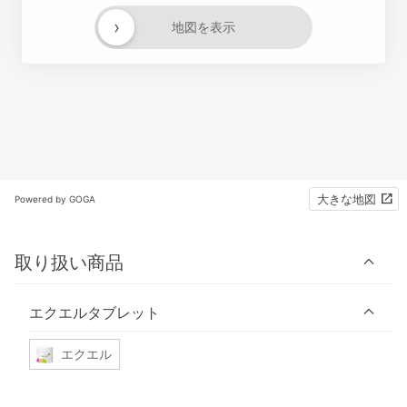
›
地図を表示
大きな地図
Powered by GOGA
取り扱い商品
エクエルタブレット
エクエル