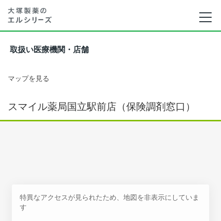
取扱い医療機関・店舗
マップを見る
スマイル薬局国立駅前店（保険調剤窓口）
特異なアクセスが見られたため、地図を非表示にしていま
す