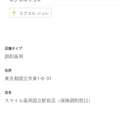
エクエル ジュレ
店舗タイプ
調剤薬局
住所
東京都国立市東1-6-31
店名
スマイル薬局国立駅前店（保険調剤窓口）