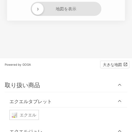
›
地図を表示
大きな地図
Powered by GOGA
取り扱い商品
エクエルタブレット
エクエル
エクエルジュレ