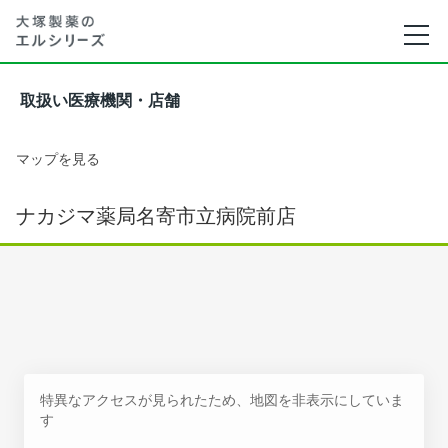
取扱い医療機関・店舗
マップを見る
ナカジマ薬局名寄市立病院前店
特異なアクセスが見られたため、地図を非表示にしていま
す