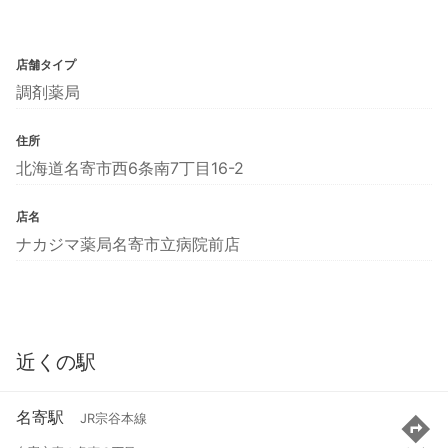
店舗タイプ
調剤薬局
住所
北海道名寄市西6条南7丁目16-2
店名
ナカジマ薬局名寄市立病院前店
近くの駅
名寄駅
JR宗谷本線