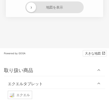
›
地図を表示
大きな地図
Powered by GOGA
取り扱い商品
エクエルタブレット
エクエル