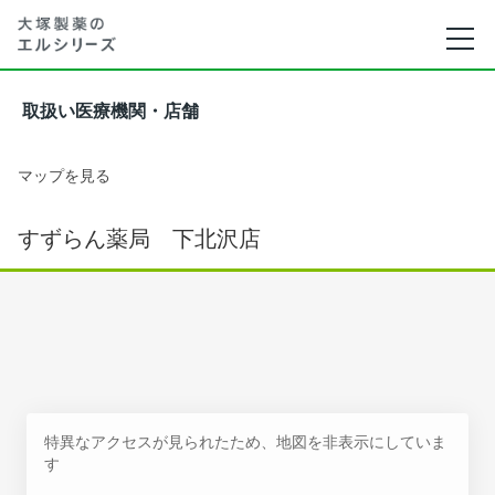
取扱い医療機関・店舗
マップを見る
すずらん薬局 下北沢店
特異なアクセスが見られたため、地図を非表示にしていま
す