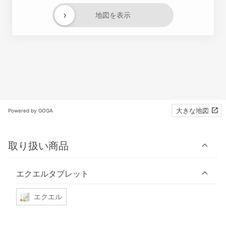
›
地図を表示
大きな地図
Powered by GOGA
取り扱い商品
エクエルタブレット
エクエル