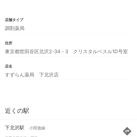
店舗タイプ
調剤薬局
住所
東京都世田谷区北沢2-34－3 クリスタルベスル1D号室
店名
すずらん薬局 下北沢店
近くの駅
下北沢駅
小田急線