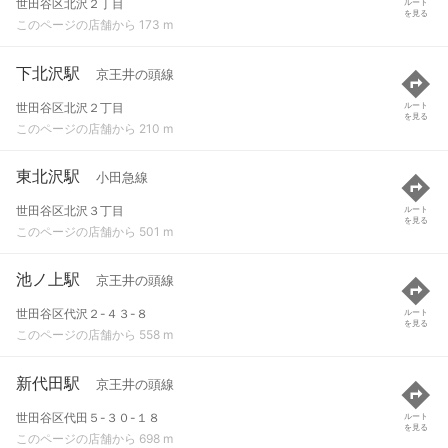
世田谷区北沢２丁目
ルート
を見る
このページの店舗から 173 m
下北沢駅
京王井の頭線
世田谷区北沢２丁目
ルート
を見る
このページの店舗から 210 m
東北沢駅
小田急線
世田谷区北沢３丁目
ルート
を見る
このページの店舗から 501 m
池ノ上駅
京王井の頭線
世田谷区代沢２-４３-８
ルート
を見る
このページの店舗から 558 m
新代田駅
京王井の頭線
世田谷区代田５-３０-１８
ルート
を見る
このページの店舗から 698 m