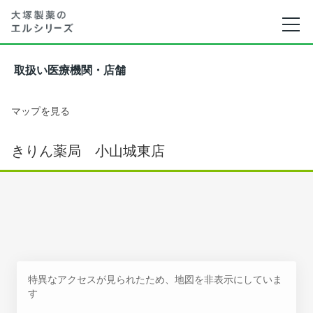
取扱い医療機関・店舗
マップを見る
きりん薬局 小山城東店
特異なアクセスが見られたため、地図を非表示にしていま
す