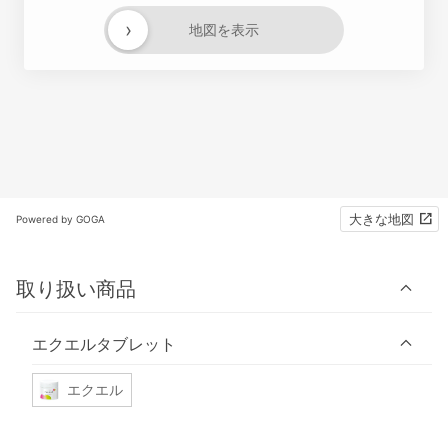
›
地図を表示
大きな地図
Powered by GOGA
取り扱い商品
エクエルタブレット
エクエル